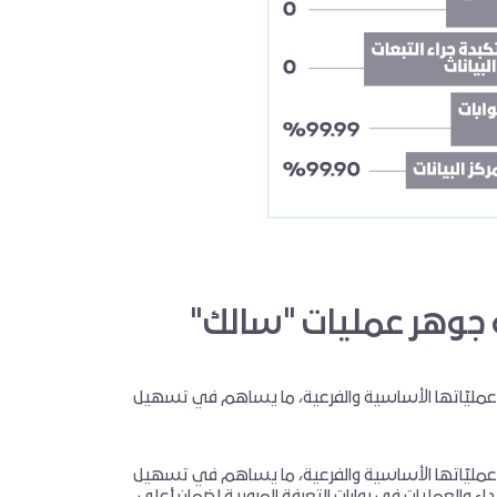
ة جوهر عمليات "سالك"
ار عمليّاتها الأساسية والفرعية، ما يساهم في تسهيل
ر عمليّاتها الأساسية والفرعية، ما يساهم في تسهيل
اء والعمليات في بوابات التعرفة المرورية لضمان أعلى