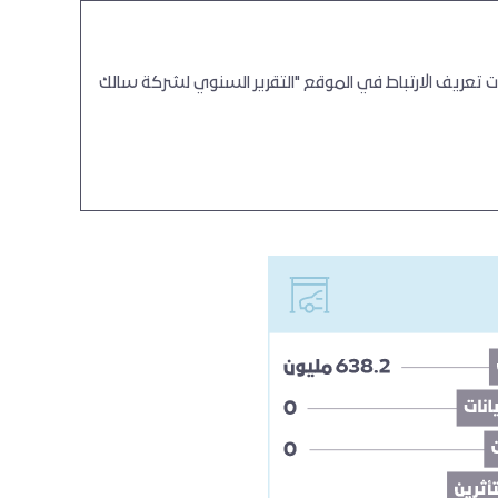
ت تعريف الارتباط في الموقع "التقرير السنوي لشركة سالك