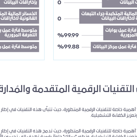
لتقنيات الرقمية المتقدمة والمُدار
أهمية خاصة للتقنيات الرقمية المتطورة، حيث تتبنّى هذه التقنيات في إط
تعزيز الكفاءة التشغيلية.
أهمية خاصة للتقنيات الرقمية المتطورة، حيث تدمج هذه التقنيات في إطا
وتعزيز الكفاءة التشغيلية. وتطور "سالك" حلولاً رقمية تهدف إلى تحسين الأد