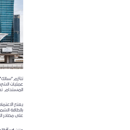
عمليات الشركة
المستدام. تعت
يعتبر الاعتما
بالطاقة الشم
على مصادر ال